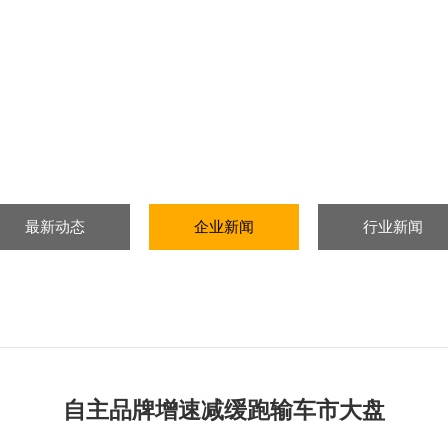
最新动态
企业新闻
行业新闻
自主品牌增速减缓跑输车市大盘