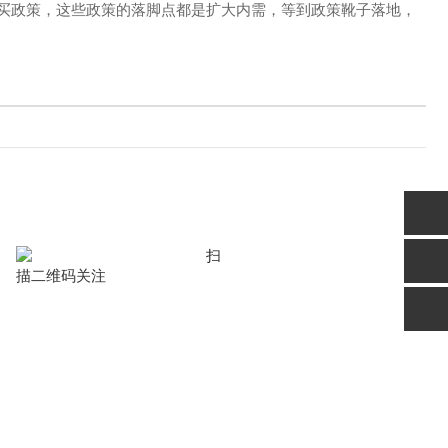
买政策，这些政策的落脚点都是扩大内需，等到政策靴子落地，
扫
描二维码关注