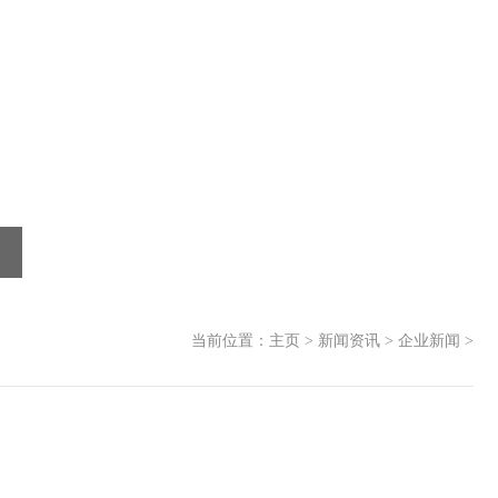
当前位置：
主页
>
新闻资讯
>
企业新闻
>