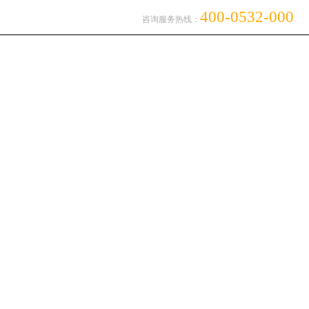
400-0532-000
咨询服务热线：
维修保养
新闻资讯
联系我们